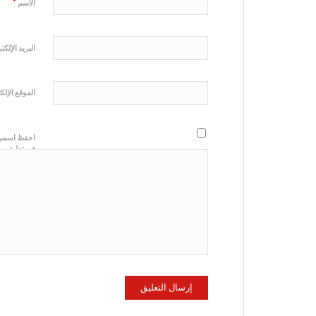
*
الاسم
البريد الإلك
الموقع الإلك
احفظ اسمي، 
في تعليقي.