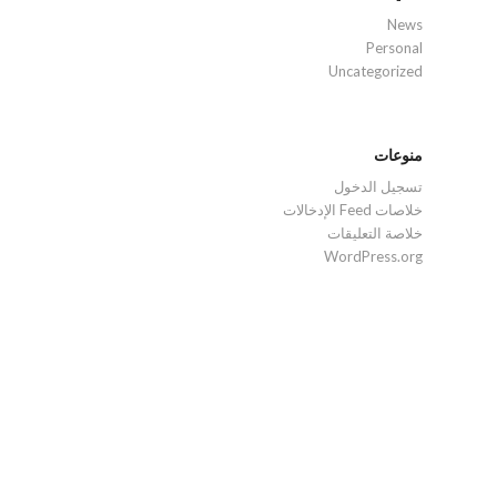
News
Personal
Uncategorized
منوعات
تسجيل الدخول
خلاصات Feed الإدخالات
خلاصة التعليقات
WordPress.org