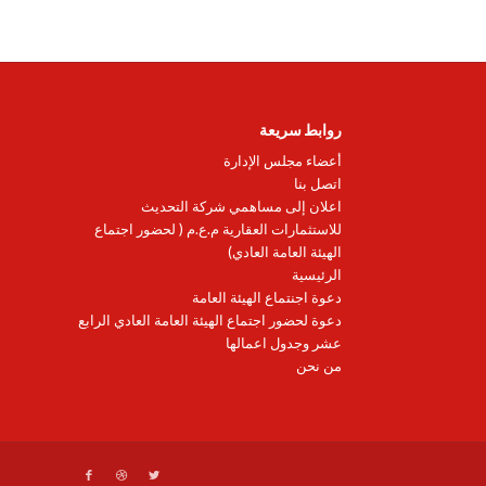
روابط سريعة
أعضاء مجلس الإدارة
اتصل بنا
اعلان إلى مساهمي شركة التحديث
للاستثمارات العقارية م.ع.م ( لحضور اجتماع
الهيئة العامة العادي)
الرئيسية
دعوة اجنتماع الهيئة العامة
دعوة لحضور اجتماع الهيئة العامة العادي الرابع
عشر وجدول اعمالها
من نحن