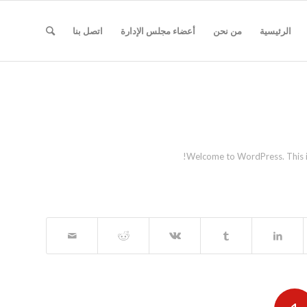
الرئيسية
من نحن
أعضاء مجلس الإدارة
اتصل بنا
Welcome to WordPress. This is y