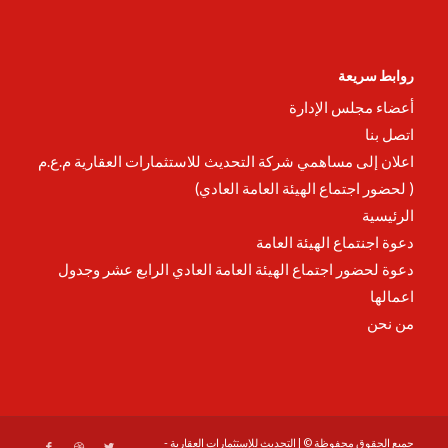
روابط سريعة
أعضاء مجلس الإدارة
اتصل بنا
اعلان إلى مساهمي شركة التحديث للاستثمارات العقارية م.ع.م
( لحضور اجتماع الهيئة العامة العادي)
الرئيسية
دعوة اجنتماع الهيئة العامة
دعوة لحضور اجتماع الهيئة العامة العادي الرابع عشر وجدول
اعمالها
من نحن
جميع الحقوق محفوظة © | التحديث للإستثمارات العقارية -