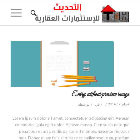
Entry without preview image
/
/
/
فبراير 12, 2014
في
بواسطة
Lorem ipsum dolor sit amet, consectetuer adipiscing elit. Aenean
commodo ligula eget dolor. Aenean massa. Cum sociis natoque
penatibus et magnis dis parturient montes, nascetur ridiculus
mus. Donec quam felis, ultricies nec, pellentesque eu, pretium