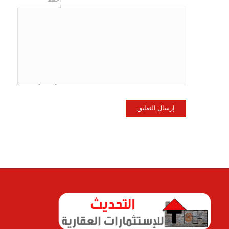
اسمي،
بريدي
الإلكتروني،
والموقع
الإلكتروني
في هذا
المتصفح
لاستخدامها
المرة المقبلة
في تعليقي.