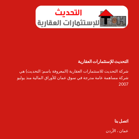
التحديث للإستثمارات العقارية
شركة التحديث للاستثمارات العقارية (المعروفة باسم: التحديث) هي
شركة مساهمة عامة مدرجة في سوق عمان للأوراق المالية منذ يوليو
2007
اتصل بنا
عمان ، الأردن